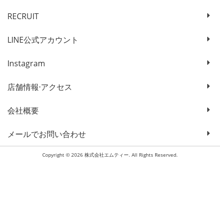
RECRUIT
LINE公式アカウント
Instagram
店舗情報·アクセス
会社概要
メールでお問い合わせ
Copyright © 2026 株式会社エムティー. All Rights Reserved.