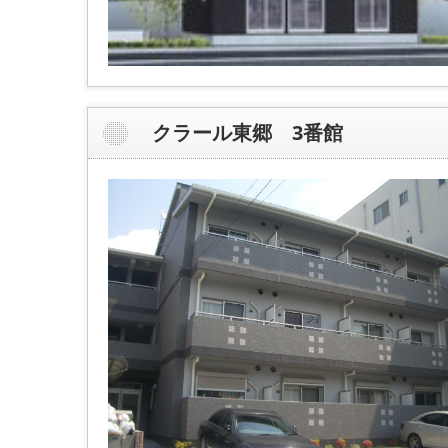
クラール東郷 3番館