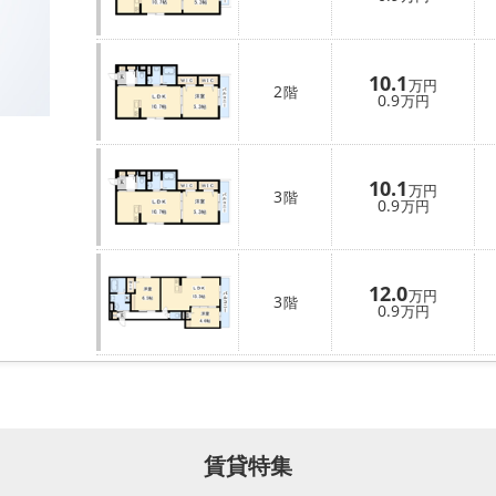
10.1
万円
2
階
0.9
万円
10.1
万円
3
階
0.9
万円
12.0
万円
3
階
0.9
万円
賃貸特集