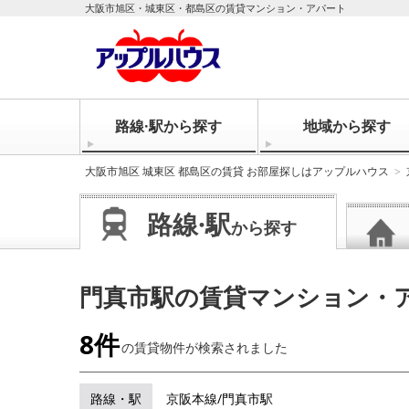
大阪市旭区・城東区・都島区の賃貸マンション・アパート
路線·駅から探す
地域から探す
大阪市旭区 城東区 都島区の賃貸 お部屋探しはアップルハウス
路線·駅
から探す
門真市駅の賃貸マンション・
8件
の賃貸物件が
検索されました
路線・駅
京阪本線/門真市駅