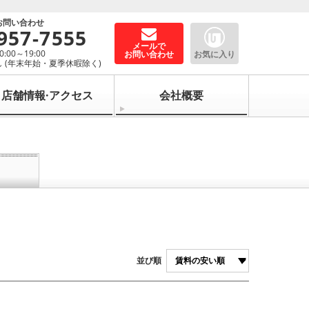
お問い合わせ
957-7555
メールで
00～19:00
お問い合わせ
お気に入り
 (年末年始・夏季休暇除く)
店舗情報·アクセス
会社概要
並び順