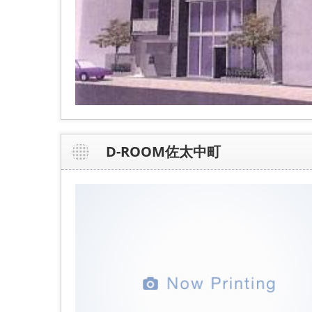
D-ROOM佐太中町