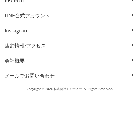
RECRUIT
LINE公式アカウント
Instagram
店舗情報·アクセス
会社概要
メールでお問い合わせ
Copyright © 2026 株式会社エムティー. All Rights Reserved.