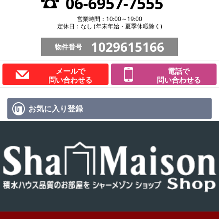
06-6957-7555
営業時間：10:00～19:00
定休日：なし (年末年始・夏季休暇除く)
1029615166
物件番号
メールで
電話で
問い合わせる
問い合わせる
お気に入り
登録