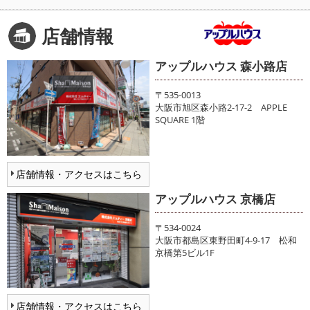
店舗情報
アップルハウス 森小路店
〒535-0013
大阪市旭区森小路2-17-2 APPLE
SQUARE 1階
店舗情報・アクセスはこちら
アップルハウス 京橋店
〒534-0024
大阪市都島区東野田町4-9-17 松和
京橋第5ビル1F
店舗情報・アクセスはこちら