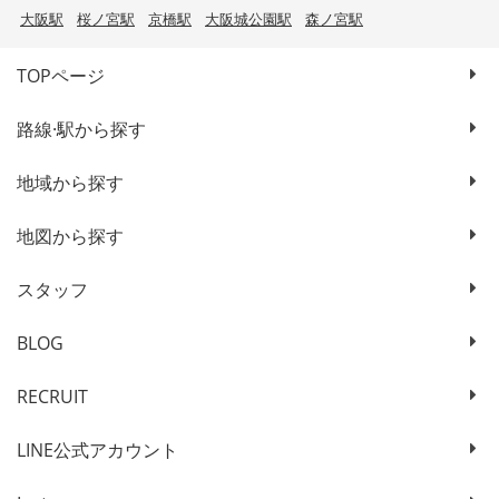
大阪駅
桜ノ宮駅
京橋駅
大阪城公園駅
森ノ宮駅
TOPページ
路線·駅から探す
地域から探す
地図から探す
スタッフ
BLOG
RECRUIT
LINE公式アカウント