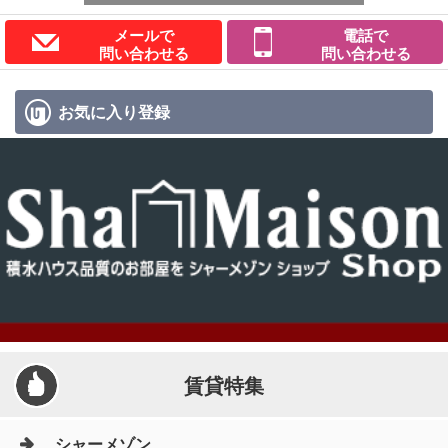
メールで
電話で
問い合わせる
問い合わせる
お気に入り
登録
賃貸特集
シャーメゾン