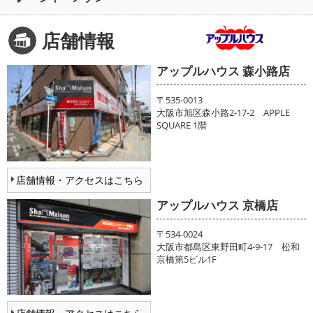
店舗情報
アップルハウス 森小路店
〒535-0013
大阪市旭区森小路2-17-2 APPLE
SQUARE 1階
店舗情報・アクセスはこちら
アップルハウス 京橋店
〒534-0024
大阪市都島区東野田町4-9-17 松和
京橋第5ビル1F