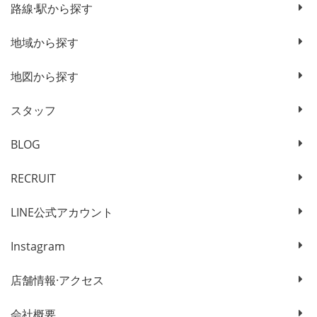
路線·駅から探す
地域から探す
地図から探す
スタッフ
BLOG
RECRUIT
LINE公式アカウント
Instagram
店舗情報·アクセス
会社概要