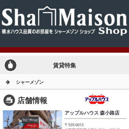
賃貸特集
シャーメゾン
店舗情報
アップルハウス 森小路店
〒535-0013