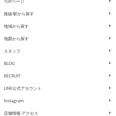
TOPページ
路線·駅から探す
地域から探す
地図から探す
スタッフ
BLOG
RECRUIT
LINE公式アカウント
Instagram
店舗情報·アクセス