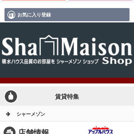
お気に入り
登録
賃貸特集
シャーメゾン
店舗情報