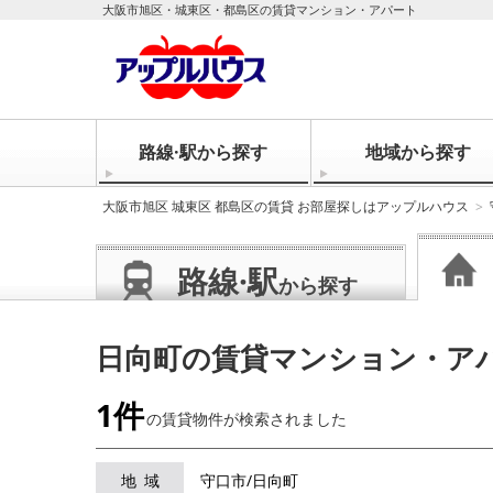
大阪市旭区・城東区・都島区の賃貸マンション・アパート
路線·駅から探す
地域から探す
大阪市旭区 城東区 都島区の賃貸 お部屋探しはアップルハウス
路線·駅
から探す
日向町の賃貸マンション・ア
1件
の賃貸物件が
検索されました
地域
守口市/日向町