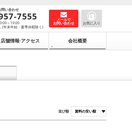
お問い合わせ
957-7555
メールで
00～19:00
お問い合わせ
お気に入り
 (年末年始・夏季休暇除く)
店舗情報·アクセス
会社概要
並び順