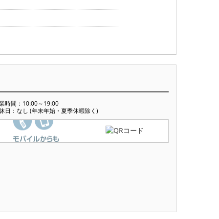
業時間：10:00～19:00
休日：なし (年末年始・夏季休暇除く)