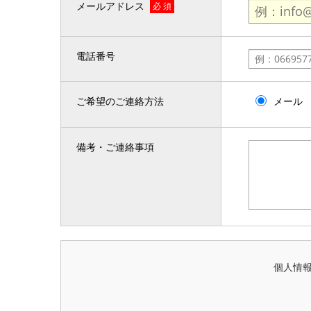
メールアドレス
必 須
電話番号
ご希望のご連絡方法
メール
備考・ご連絡事項
個人情