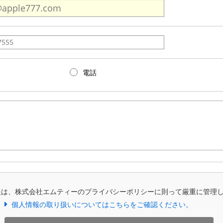
電話
報は、株式会社エムティーのプライバシーポリシーに則って厳重に管理
個人情報の取り扱いについてはこちらをご確認ください。