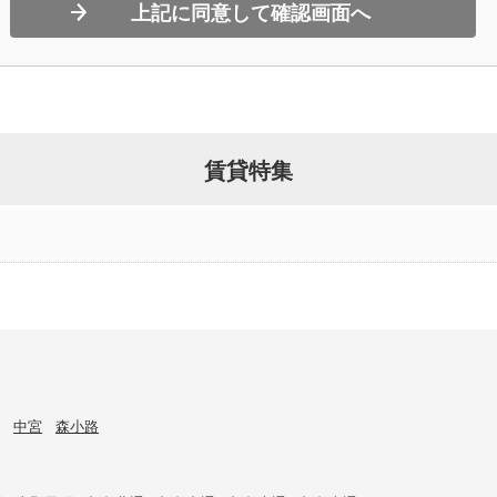
上記に同意して確認画面へ
賃貸特集
中宮
森小路