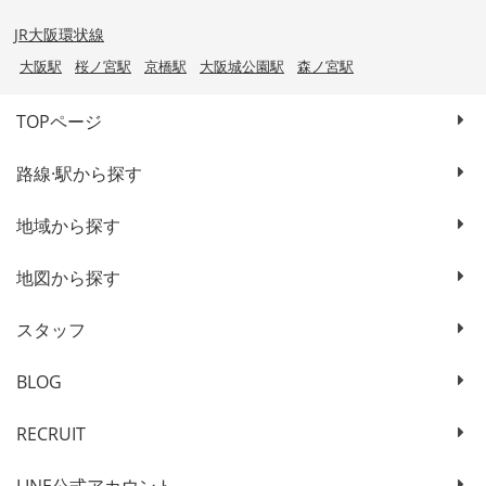
JR大阪環状線
大阪駅
桜ノ宮駅
京橋駅
大阪城公園駅
森ノ宮駅
TOPページ
路線·駅から探す
地域から探す
地図から探す
スタッフ
BLOG
RECRUIT