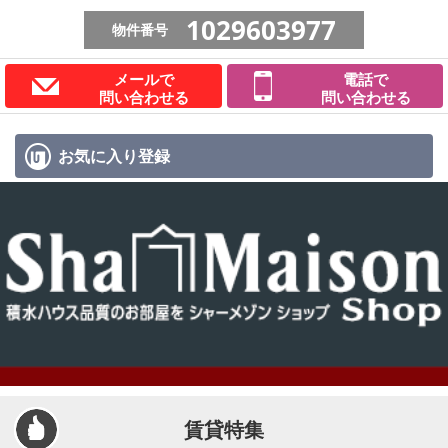
1029603977
物件番号
メールで
電話で
問い合わせる
問い合わせる
お気に入り
登録
賃貸特集