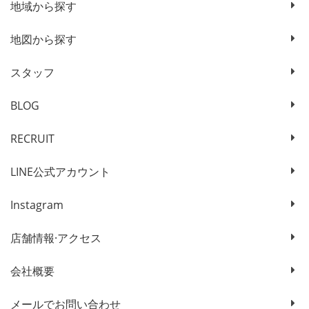
地域から探す
地図から探す
スタッフ
BLOG
RECRUIT
LINE公式アカウント
Instagram
店舗情報·アクセス
会社概要
メールでお問い合わせ