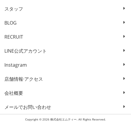
スタッフ
BLOG
RECRUIT
LINE公式アカウント
Instagram
店舗情報·アクセス
会社概要
メールでお問い合わせ
Copyright © 2026 株式会社エムティー. All Rights Reserved.