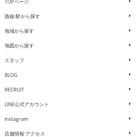
TOPページ
路線·駅から探す
地域から探す
地図から探す
スタッフ
BLOG
RECRUIT
LINE公式アカウント
Instagram
店舗情報·アクセス