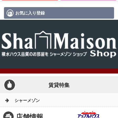
お気に入り
登録
賃貸特集
シャーメゾン
店舗情報