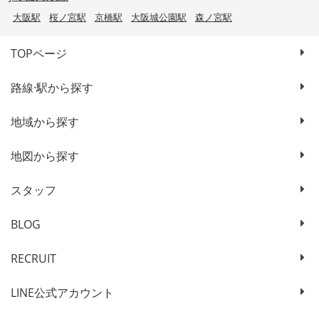
大阪駅
桜ノ宮駅
京橋駅
大阪城公園駅
森ノ宮駅
TOPページ
路線·駅から探す
地域から探す
地図から探す
スタッフ
BLOG
RECRUIT
LINE公式アカウント