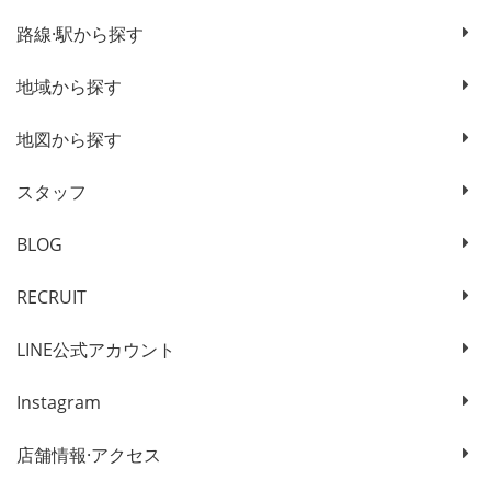
路線·駅から探す
地域から探す
地図から探す
スタッフ
BLOG
RECRUIT
LINE公式アカウント
Instagram
店舗情報·アクセス