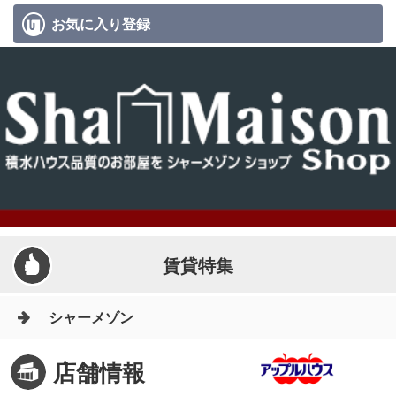
お気に入り
登録
賃貸特集
シャーメゾン
店舗情報