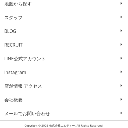
地図から探す
スタッフ
BLOG
RECRUIT
LINE公式アカウント
Instagram
店舗情報·アクセス
会社概要
メールでお問い合わせ
Copyright © 2026 株式会社エムティー. All Rights Reserved.