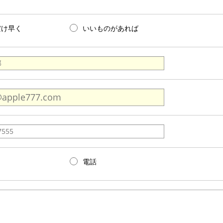
だけ早く
いいものがあれば
電話