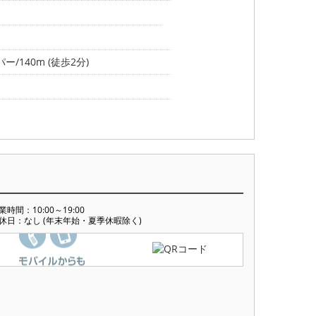
ー/140m (徒歩2分)
業時間：10:00～19:00
休日：なし (年末年始・夏季休暇除く)