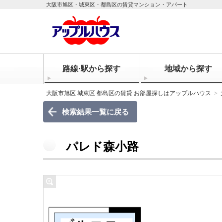
大阪市旭区・城東区・都島区の賃貸マンション・アパート
路線·駅から探す
地域から探す
大阪市旭区 城東区 都島区の賃貸 お部屋探しはアップルハウス
検索結果一覧に戻る
パレド森小路