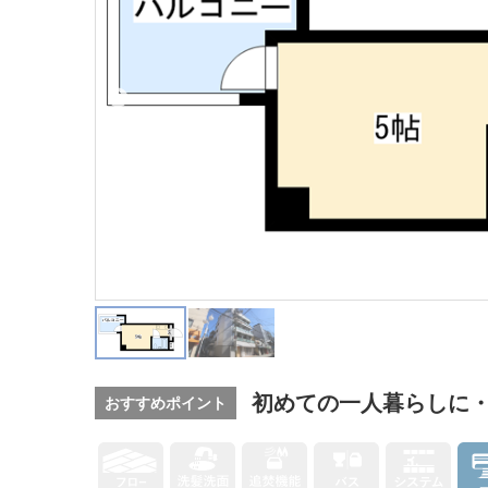
初めての一人暮らしに
おすすめポイント