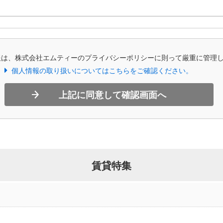
報は、株式会社エムティーのプライバシーポリシーに則って厳重に管理
個人情報の取り扱いについてはこちらをご確認ください。
上記に同意して確認画面へ
賃貸特集