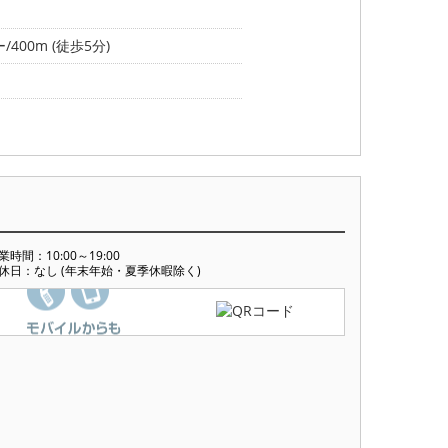
400m (徒歩5分)
業時間：10:00～19:00
休日：なし (年末年始・夏季休暇除く)