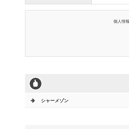
個人情
シャーメゾン