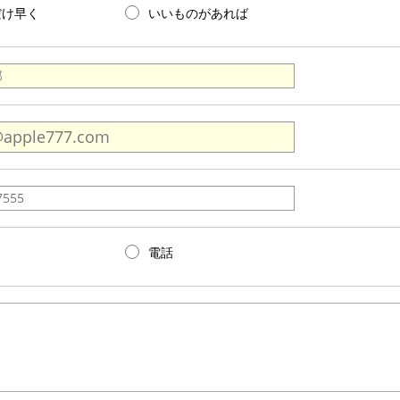
だけ早く
いいものがあれば
電話