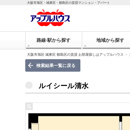
大阪市旭区・城東区・都島区の賃貸マンション・アパート
路線·駅から探す
地域から探す
大阪市旭区 城東区 都島区の賃貸 お部屋探しはアップルハウス
検索結果一覧に戻る
ルイシール清水