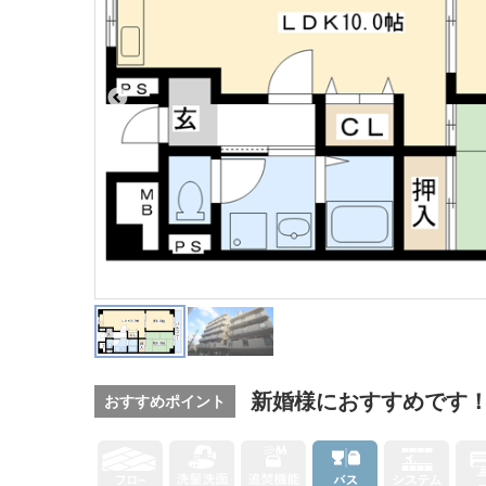
新婚様におすすめです
おすすめポイント