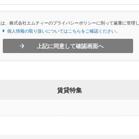
報は、株式会社エムティーのプライバシーポリシーに則って厳重に管理
個人情報の取り扱いについてはこちらをご確認ください。
上記に同意して確認画面へ
賃貸特集