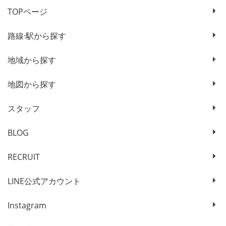
TOPページ
路線·駅から探す
地域から探す
地図から探す
スタッフ
BLOG
RECRUIT
LINE公式アカウント
Instagram