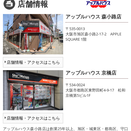
店舗情報
アップルハウス 森小路店
〒535-0013
大阪市旭区森小路2-17-2 APPLE
SQUARE 1階
店舗情報・アクセスはこちら
アップルハウス 京橋店
〒534-0024
大阪市都島区東野田町4-9-17 松和
京橋第5ビル1F
店舗情報・アクセスはこちら
アップルハウス森小路店は創業25年以上、旭区・城東区・都島区、守口