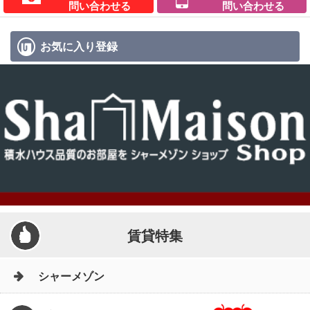
問い合わせる
問い合わせる
お気に入り
登録
賃貸特集
シャーメゾン