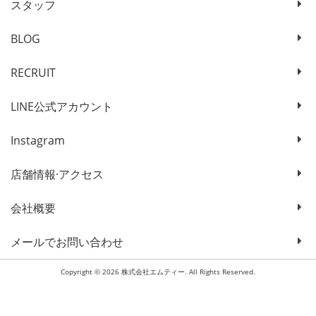
スタッフ
BLOG
RECRUIT
LINE公式アカウント
Instagram
店舗情報·アクセス
会社概要
メールでお問い合わせ
Copyright © 2026 株式会社エムティー. All Rights Reserved.