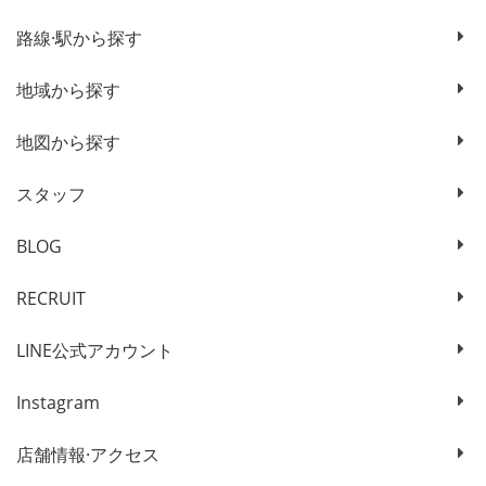
路線·駅から探す
地域から探す
地図から探す
スタッフ
BLOG
RECRUIT
LINE公式アカウント
Instagram
店舗情報·アクセス