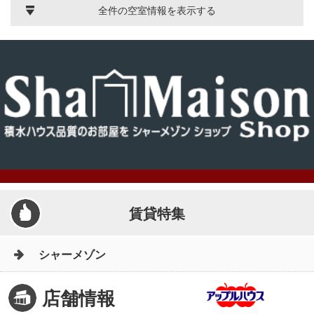
全件の空室情報を表示する
賃貸特集
シャーメゾン
店舗情報