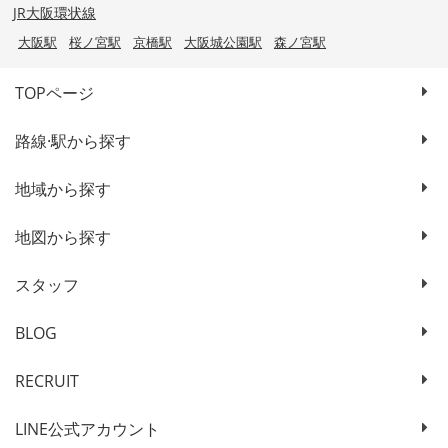
JR大阪環状線
大阪駅
桜ノ宮駅
京橋駅
大阪城公園駅
森ノ宮駅
TOPページ
路線·駅から探す
地域から探す
地図から探す
スタッフ
BLOG
RECRUIT
LINE公式アカウント