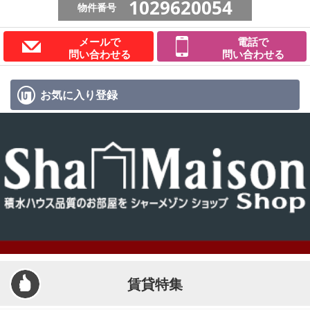
1029620054
物件番号
メールで
電話で
問い合わせる
問い合わせる
お気に入り
登録
賃貸特集