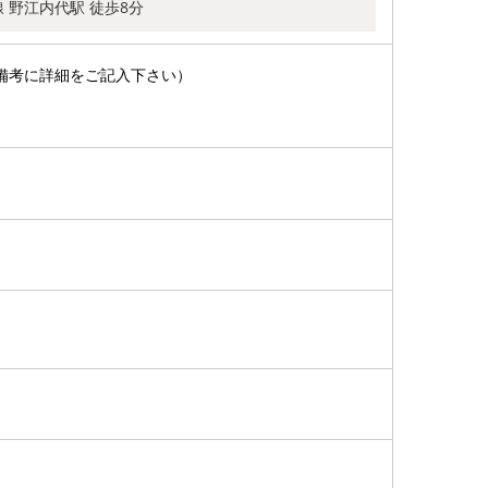
 野江内代駅 徒歩8分
備考に詳細をご記入下さい）