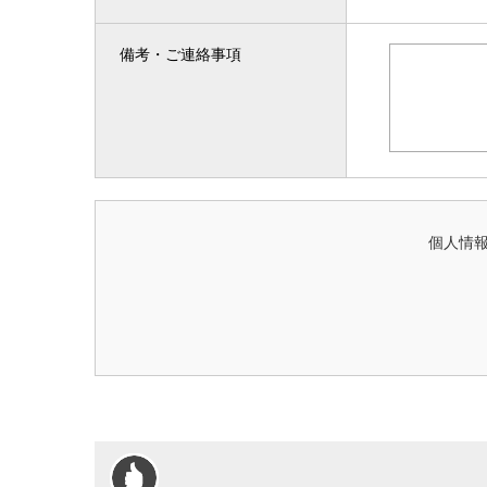
備考・ご連絡事項
個人情