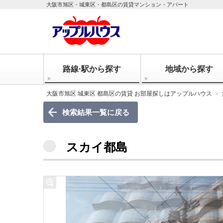
大阪市旭区・城東区・都島区の賃貸マンション・アパート
路線·駅から探す
地域から探す
大阪市旭区 城東区 都島区の賃貸 お部屋探しはアップルハウス
検索結果一覧に戻る
スカイ都島