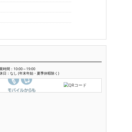
業時間：10:00～19:00
休日：なし (年末年始・夏季休暇除く)