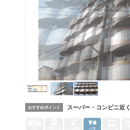
スーパー・コンビニ近
おすすめポイント