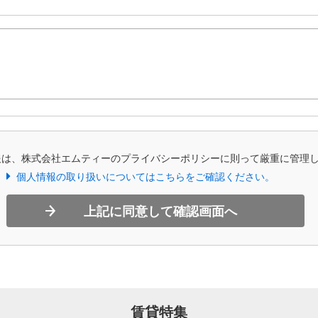
報は、株式会社エムティーのプライバシーポリシーに則って厳重に管理
個人情報の取り扱いについてはこちらをご確認ください。
上記に同意して確認画面へ
賃貸特集