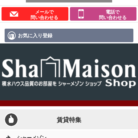
メールで
電話で
問い合わせる
問い合わせる
お気に入り
登録
賃貸特集
シャーメゾン