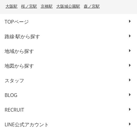
大阪駅
桜ノ宮駅
京橋駅
大阪城公園駅
森ノ宮駅
TOPページ
路線·駅から探す
地域から探す
地図から探す
スタッフ
BLOG
RECRUIT
LINE公式アカウント