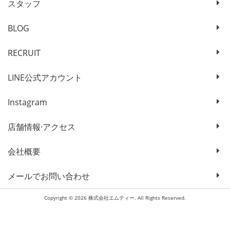
スタッフ
BLOG
RECRUIT
LINE公式アカウント
Instagram
店舗情報·アクセス
会社概要
メールでお問い合わせ
Copyright © 2026 株式会社エムティー. All Rights Reserved.