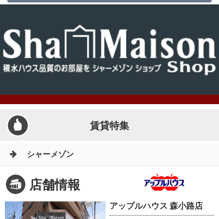
賃貸特集
シャーメゾン
店舗情報
アップルハウス 森小路店