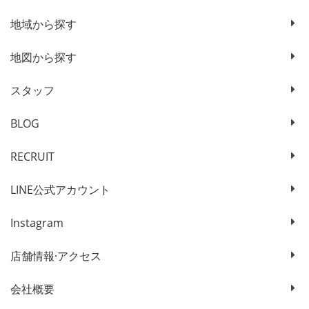
地域から探す
地図から探す
スタッフ
BLOG
RECRUIT
LINE公式アカウント
Instagram
店舗情報·アクセス
会社概要