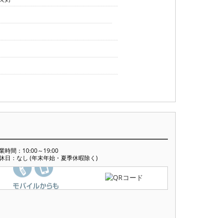
業時間：10:00～19:00
休日：なし (年末年始・夏季休暇除く)