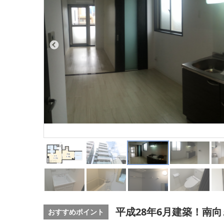
平成28年6月建築！南
おすすめポイント