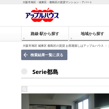
大阪市旭区・城東区・都島区の賃貸マンション・アパート
路線·駅から探す
地域から探す
大阪市旭区 城東区 都島区の賃貸 お部屋探しはアップルハウス
検索結果一覧に戻る
Serie都島