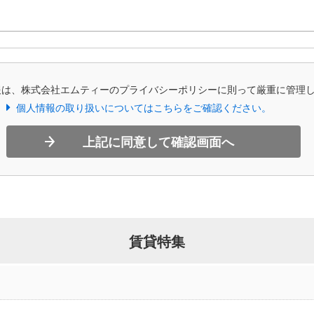
報は、株式会社エムティーのプライバシーポリシーに則って厳重に管理
個人情報の取り扱いについてはこちらをご確認ください。
上記に同意して確認画面へ
賃貸特集