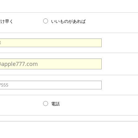
だけ早く
いいものがあれば
電話