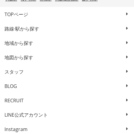
TOPページ
路線·駅から探す
地域から探す
地図から探す
スタッフ
BLOG
RECRUIT
LINE公式アカウント
Instagram