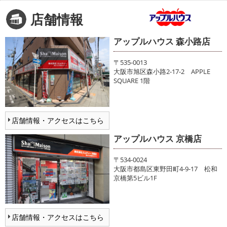
店舗情報
アップルハウス 森小路店
〒535-0013
大阪市旭区森小路2-17-2 APPLE
SQUARE 1階
店舗情報・アクセスはこちら
アップルハウス 京橋店
〒534-0024
大阪市都島区東野田町4-9-17 松和
京橋第5ビル1F
店舗情報・アクセスはこちら