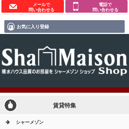
メールで
電話で
問い合わせる
問い合わせる
お気に入り
登録
賃貸特集
シャーメゾン