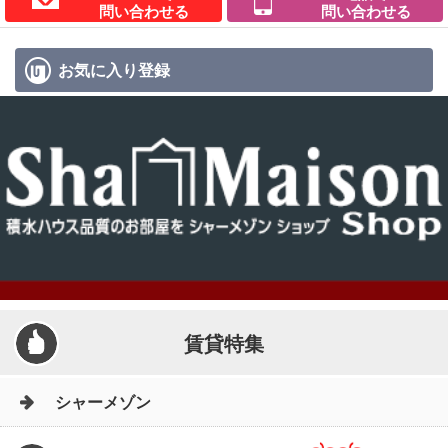
問い合わせる
問い合わせる
お気に入り
登録
賃貸特集
シャーメゾン