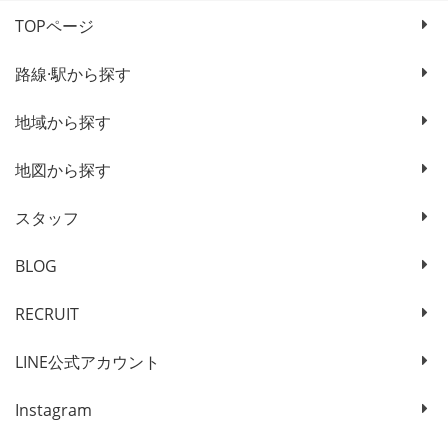
TOPページ
路線·駅から探す
地域から探す
地図から探す
スタッフ
BLOG
RECRUIT
LINE公式アカウント
Instagram