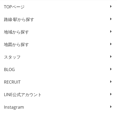
TOPページ
路線·駅から探す
地域から探す
地図から探す
スタッフ
BLOG
RECRUIT
LINE公式アカウント
Instagram