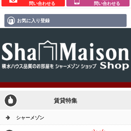
問い合わせる
問い合わせる
お気に入り
登録
賃貸特集
シャーメゾン