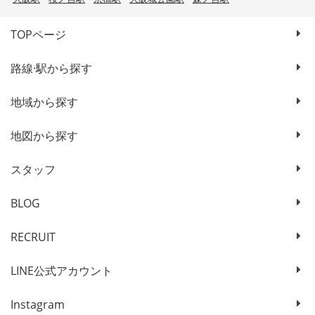
TOPページ
路線·駅から探す
地域から探す
地図から探す
スタッフ
BLOG
RECRUIT
LINE公式アカウント
Instagram