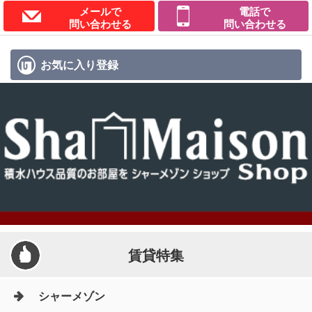
メールで
電話で
問い合わせる
問い合わせる
お気に入り
登録
賃貸特集
シャーメゾン