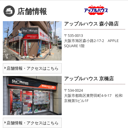
店舗情報
アップルハウス 森小路店
〒535-0013
大阪市旭区森小路2-17-2 APPLE
SQUARE 1階
店舗情報・アクセスはこちら
アップルハウス 京橋店
〒534-0024
大阪市都島区東野田町4-9-17 松和
京橋第5ビル1F
店舗情報・アクセスはこちら