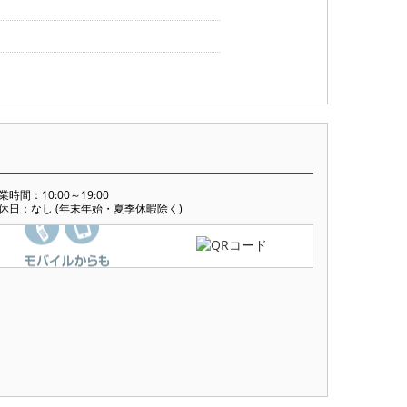
業時間：10:00～19:00
休日：なし (年末年始・夏季休暇除く)