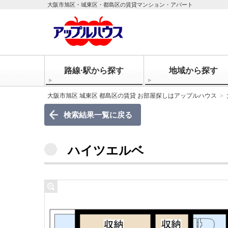
大阪市旭区・城東区・都島区の賃貸マンション・アパート
路線·駅から探す
地域から探す
大阪市旭区 城東区 都島区の賃貸 お部屋探しはアップルハウス
検索結果一覧に戻る
ハイツエルベ