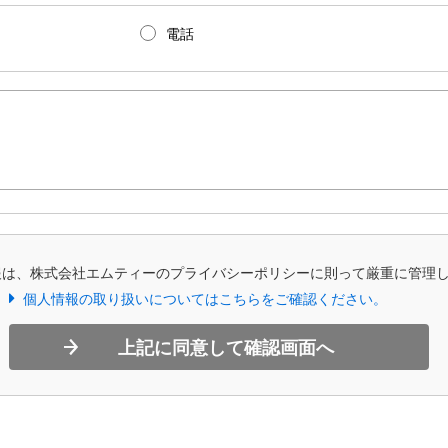
電話
報は、株式会社エムティーのプライバシーポリシーに則って厳重に管理
個人情報の取り扱いについてはこちらをご確認ください。
上記に同意して確認画面へ