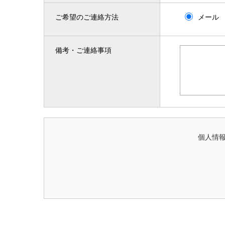
ご希望のご連絡方法
メール
備考・ご連絡事項
個人情