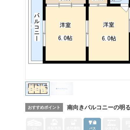
南向きバルコニーの明
おすすめポイント