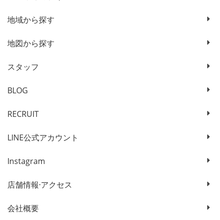
地域から探す
地図から探す
スタッフ
BLOG
RECRUIT
LINE公式アカウント
Instagram
店舗情報·アクセス
会社概要