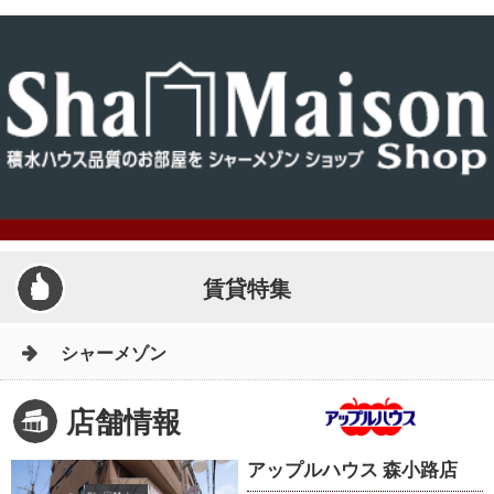
賃貸特集
シャーメゾン
店舗情報
アップルハウス 森小路店