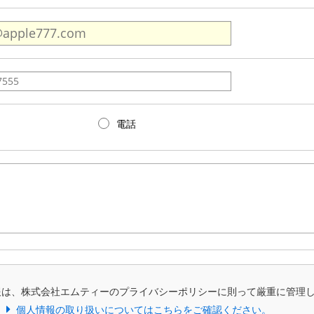
電話
報は、株式会社エムティーのプライバシーポリシーに則って厳重に管理
個人情報の取り扱いについてはこちらをご確認ください。