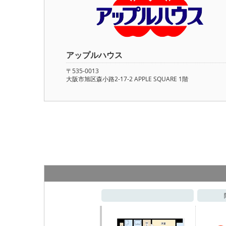
アップルハウス
〒535-0013
大阪市旭区森小路2-17-2 APPLE SQUARE 1階