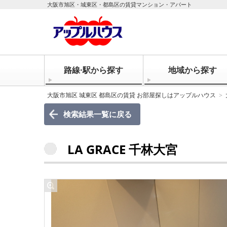
大阪市旭区・城東区・都島区の賃貸マンション・アパート
路線·駅から探す
地域から探す
大阪市旭区 城東区 都島区の賃貸 お部屋探しはアップルハウス
検索結果一覧に戻る
LA GRACE 千林大宮