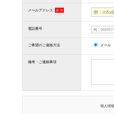
メールアドレス
必 須
電話番号
ご希望のご連絡方法
メール
備考・ご連絡事項
個人情