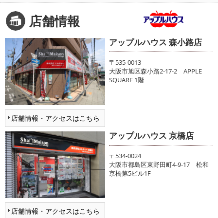
店舗情報
アップルハウス 森小路店
〒535-0013
大阪市旭区森小路2-17-2 APPLE
SQUARE 1階
店舗情報・アクセスはこちら
アップルハウス 京橋店
〒534-0024
大阪市都島区東野田町4-9-17 松和
京橋第5ビル1F
店舗情報・アクセスはこちら