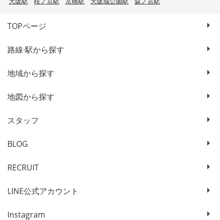
大阪駅
桜ノ宮駅
京橋駅
大阪城公園駅
森ノ宮駅
TOPページ
路線·駅から探す
地域から探す
地図から探す
スタッフ
BLOG
RECRUIT
LINE公式アカウント
Instagram