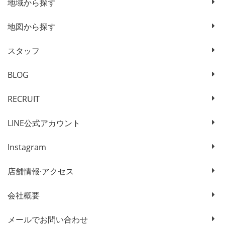
地域から探す
地図から探す
スタッフ
BLOG
RECRUIT
LINE公式アカウント
Instagram
店舗情報·アクセス
会社概要
メールでお問い合わせ