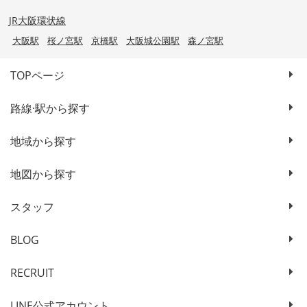
JR大阪環状線
大阪駅
桜ノ宮駅
京橋駅
大阪城公園駅
森ノ宮駅
TOPページ
路線·駅から探す
地域から探す
地図から探す
スタッフ
BLOG
RECRUIT
LINE公式アカウント