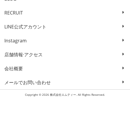
RECRUIT
LINE公式アカウント
Instagram
店舗情報·アクセス
会社概要
メールでお問い合わせ
Copyright © 2026 株式会社エムティー. All Rights Reserved.