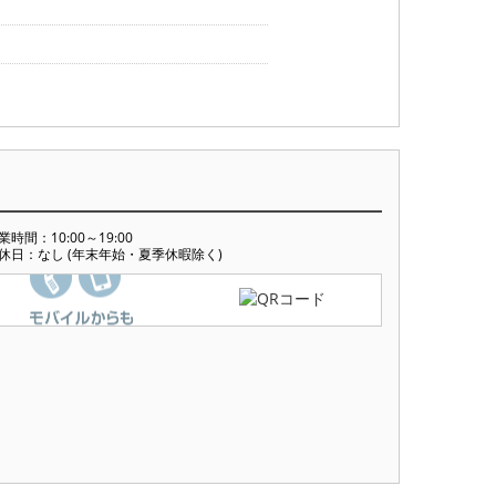
業時間：10:00～19:00
休日：なし (年末年始・夏季休暇除く)