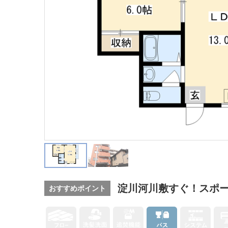
淀川河川敷すぐ！スポ
おすすめポイント