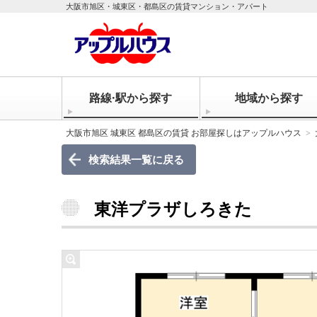
大阪市旭区・城東区・都島区の賃貸マンション・アパート
路線·駅から探す
地域から探す
大阪市旭区 城東区 都島区の賃貸 お部屋探しはアップルハウス
検索結果一覧に戻る
東洋プラザしろきた