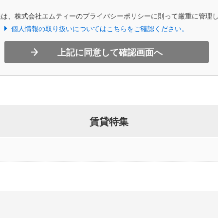
報は、株式会社エムティーのプライバシーポリシーに則って厳重に管理
個人情報の取り扱いについてはこちらをご確認ください。
上記に同意して確認画面へ
賃貸特集