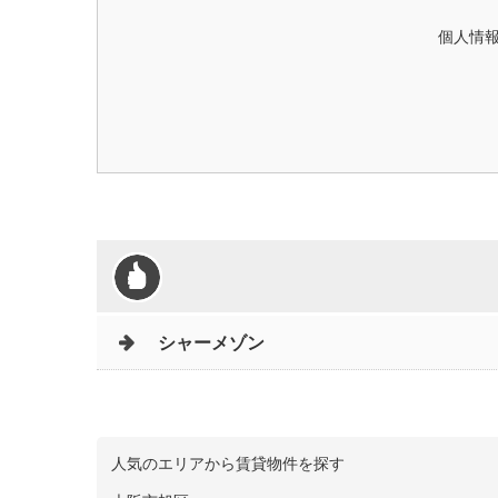
個人情
シャーメゾン
人気のエリアから賃貸物件を探す