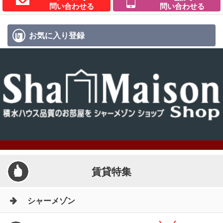
問い合わせる
問い合わせる
お気に入り
登録
賃貸特集
シャーメゾン