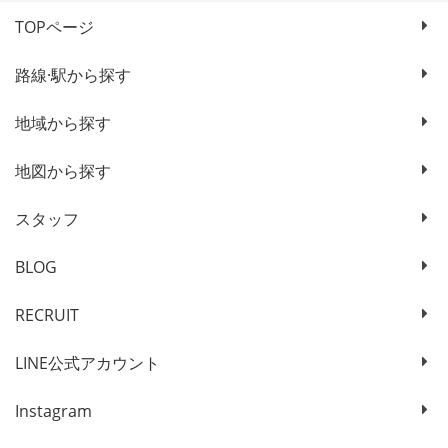
TOPページ
路線·駅から探す
地域から探す
地図から探す
スタッフ
BLOG
RECRUIT
LINE公式アカウント
Instagram