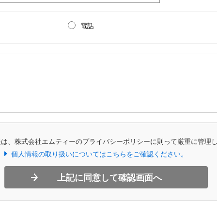
電話
報は、株式会社エムティーのプライバシーポリシーに則って厳重に管理
個人情報の取り扱いについてはこちらをご確認ください。
上記に同意して確認画面へ