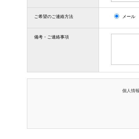
ご希望のご連絡方法
メール
備考・ご連絡事項
個人情