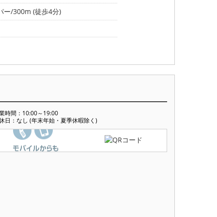
ー/300m (徒歩4分)
業時間：10:00～19:00
休日：なし (年末年始・夏季休暇除く)