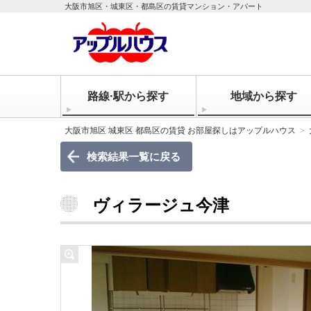
大阪市旭区・城東区・都島区の賃貸マンション・アパート
路線·駅から探す
地域から探す
大阪市旭区 城東区 都島区の賃貸 お部屋探しはアップルハウス
検索結果一覧に戻る
ヴィラージュ今津