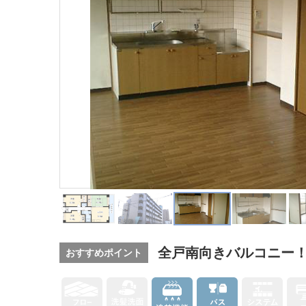
全戸南向きバルコニー
おすすめポイント