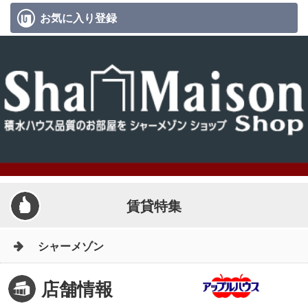
お気に入り
登録
賃貸特集
シャーメゾン
店舗情報