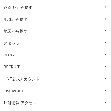
路線·駅から探す
地域から探す
地図から探す
スタッフ
BLOG
RECRUIT
LINE公式アカウント
Instagram
店舗情報·アクセス