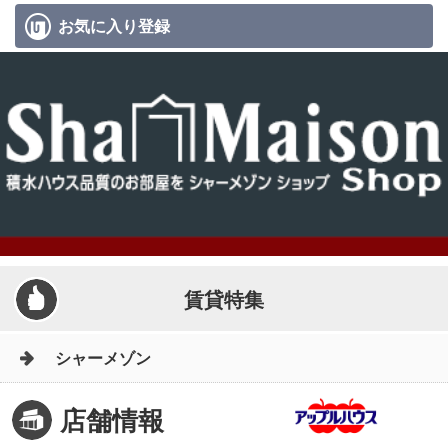
お気に入り
登録
賃貸特集
シャーメゾン
店舗情報