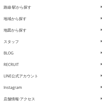
路線·駅から探す
地域から探す
地図から探す
スタッフ
BLOG
RECRUIT
LINE公式アカウント
Instagram
店舗情報·アクセス