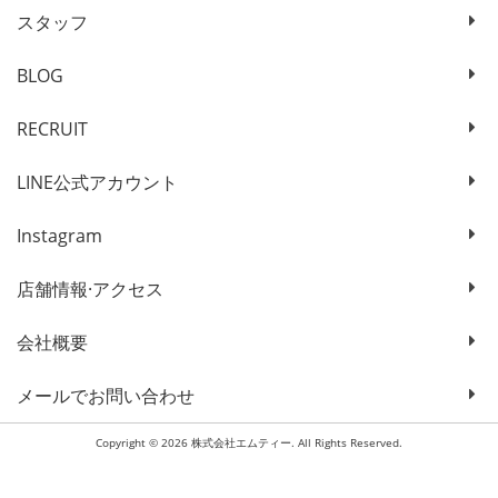
スタッフ
BLOG
RECRUIT
LINE公式アカウント
Instagram
店舗情報·アクセス
会社概要
メールでお問い合わせ
Copyright © 2026 株式会社エムティー. All Rights Reserved.