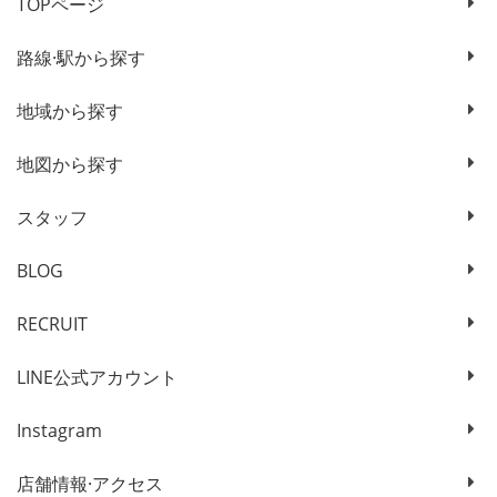
TOPページ
路線·駅から探す
地域から探す
地図から探す
スタッフ
BLOG
RECRUIT
LINE公式アカウント
Instagram
店舗情報·アクセス