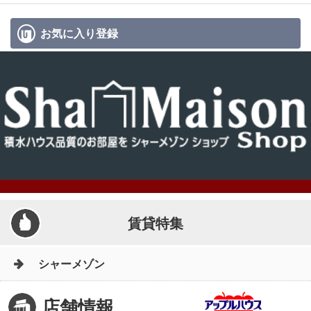
お気に入り
登録
賃貸特集
シャーメゾン
店舗情報