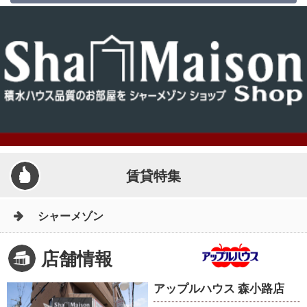
賃貸特集
シャーメゾン
店舗情報
アップルハウス 森小路店