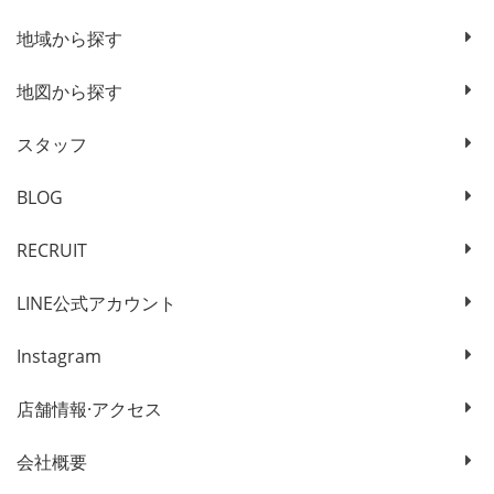
地域から探す
地図から探す
スタッフ
BLOG
RECRUIT
LINE公式アカウント
Instagram
店舗情報·アクセス
会社概要