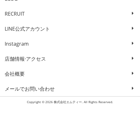
RECRUIT
LINE公式アカウント
Instagram
店舗情報·アクセス
会社概要
メールでお問い合わせ
Copyright © 2026 株式会社エムティー. All Rights Reserved.