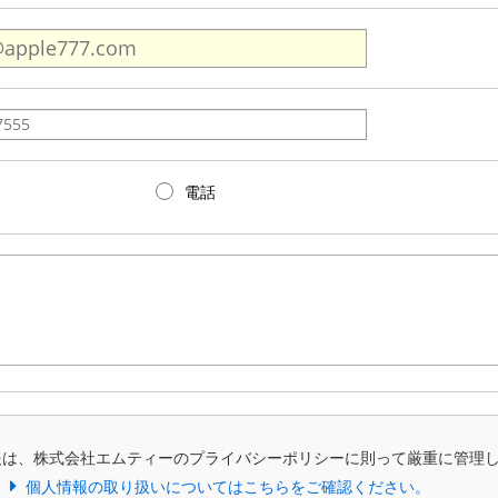
電話
報は、株式会社エムティーのプライバシーポリシーに則って厳重に管理
個人情報の取り扱いについてはこちらをご確認ください。