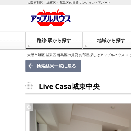
大阪市旭区・城東区・都島区の賃貸マンション・アパート
路線·駅から探す
地域から探す
大阪市旭区 城東区 都島区の賃貸 お部屋探しはアップルハウス
検索結果一覧に戻る
Live Casa城東中央