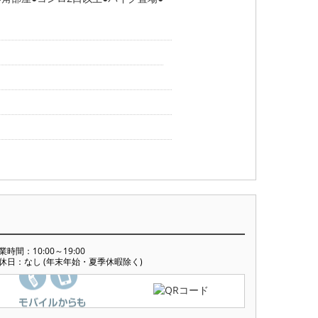
業時間：10:00～19:00
休日：なし (年末年始・夏季休暇除く)