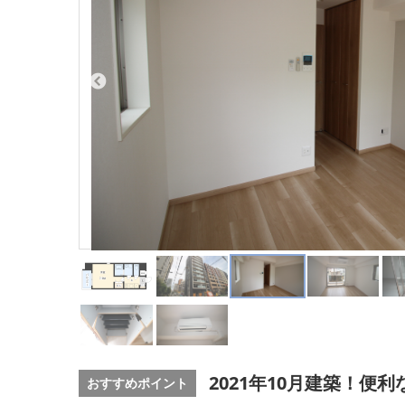
2021年10月建築！便
おすすめポイント