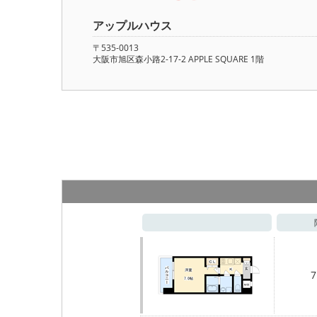
アップルハウス
〒535-0013
大阪市旭区森小路2-17-2 APPLE SQUARE 1階
7