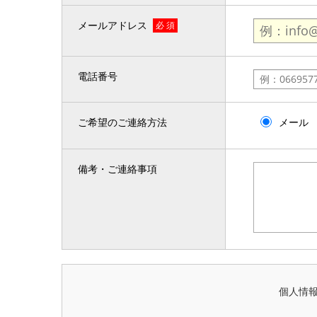
メールアドレス
必 須
電話番号
ご希望のご連絡方法
メール
備考・ご連絡事項
個人情