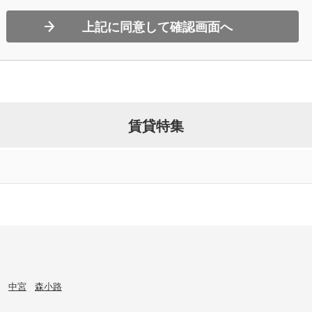
上記に同意して確認画面へ
賃貸特集
中宮
森小路