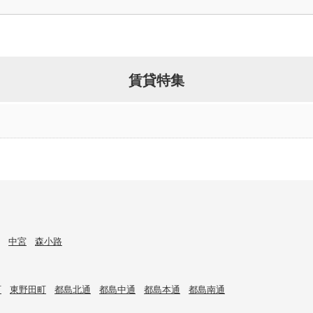
賃貸特集
中宮
森小路
町
東野田町
都島北通
都島中通
都島本通
都島南通