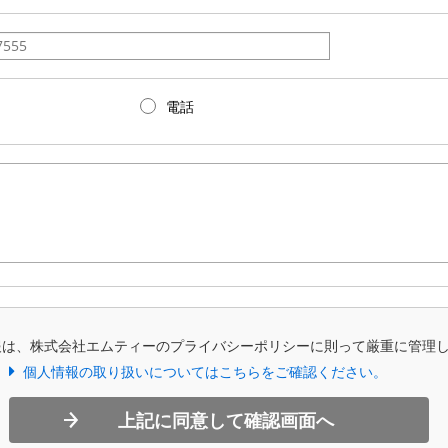
電話
報は、株式会社エムティーのプライバシーポリシーに則って厳重に管理
個人情報の取り扱いについてはこちらをご確認ください。
上記に同意して確認画面へ