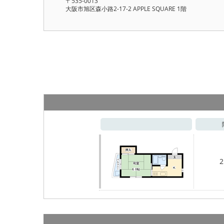
〒535-0013
大阪市旭区森小路2-17-2 APPLE SQUARE 1階
2