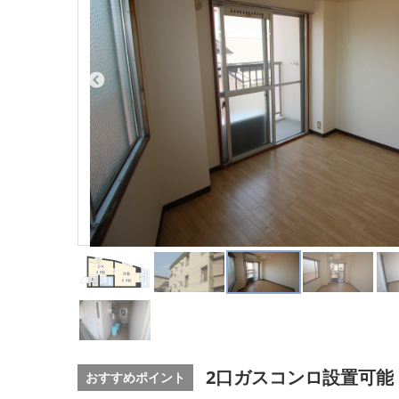
2口ガスコンロ設置可能
おすすめポイント