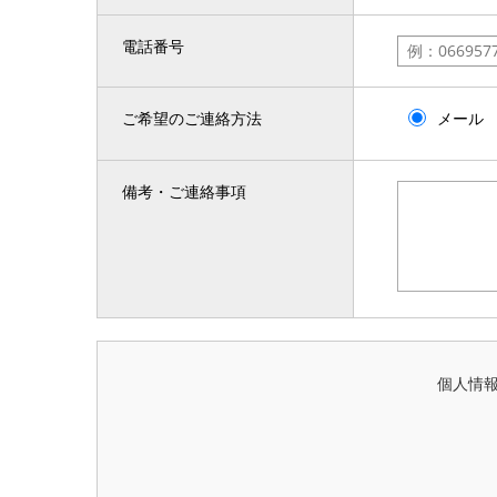
電話番号
ご希望のご連絡方法
メール
備考・ご連絡事項
個人情