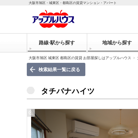
大阪市旭区・城東区・都島区の賃貸マンション・アパート
路線·駅から探す
地域から探す
大阪市旭区 城東区 都島区の賃貸 お部屋探しはアップルハウス
検索結果一覧に戻る
タチバナハイツ