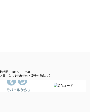
業時間：10:00～19:00
休日：なし (年末年始・夏季休暇除く)